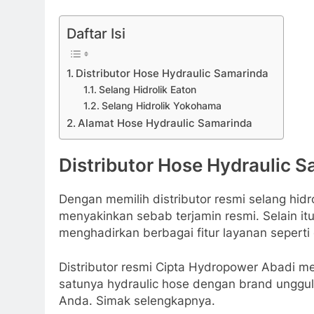
Daftar Isi
Distributor Hose Hydraulic Samarinda
Selang Hidrolik Eaton
Selang Hidrolik Yokohama
Alamat Hose Hydraulic Samarinda
Distributor Hose Hydraulic 
Dengan memilih distributor resmi selang hidr
menyakinkan sebab terjamin resmi. Selain itu
menghadirkan berbagai fitur layanan seperti 
Distributor resmi Cipta Hydropower Abadi me
satunya hydraulic hose dengan brand unggula
Anda. Simak selengkapnya.