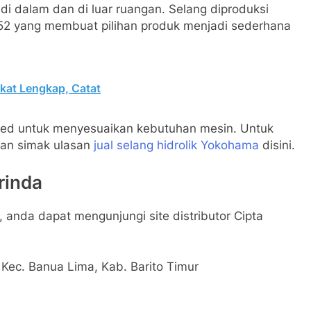
 dalam dan di luar ruangan. Selang diproduksi
752 yang membuat pilihan produk menjadi sederhana
ekat Lengkap, Catat
ceed untuk menyesuaikan kebutuhan mesin. Untuk
kan simak ulasan
jual selang hidrolik Yokohama
disini.
rinda
 anda dapat mengunjungi site distributor Cipta
 Kec. Banua Lima, Kab. Barito Timur