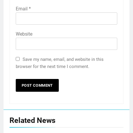
Email
*
Website
Save my name, email, and website in this
browser for the next time I comment.
Related News