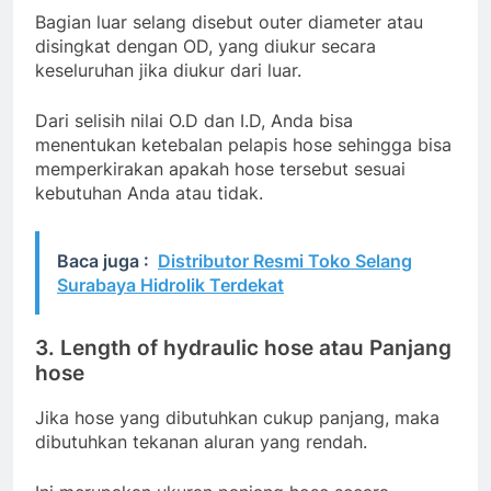
Bagian luar selang disebut outer diameter atau
disingkat dengan OD, yang diukur secara
keseluruhan jika diukur dari luar.
Dari selisih nilai O.D dan I.D, Anda bisa
menentukan ketebalan pelapis hose sehingga bisa
memperkirakan apakah hose tersebut sesuai
kebutuhan Anda atau tidak.
Baca juga :
Distributor Resmi Toko Selang
Surabaya Hidrolik Terdekat
3. Length of hydraulic hose atau Panjang
hose
Jika hose yang dibutuhkan cukup panjang, maka
dibutuhkan tekanan aluran yang rendah.