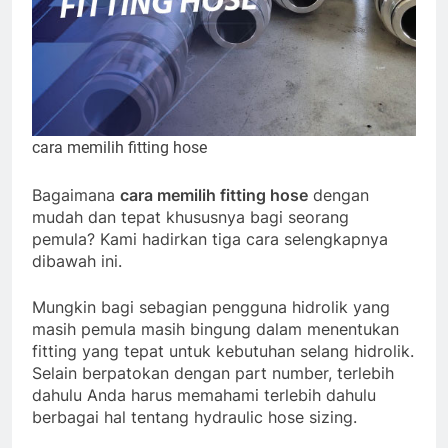
cara memilih fitting hose
Bagaimana
cara memilih fitting hose
dengan
mudah dan tepat khususnya bagi seorang
pemula? Kami hadirkan tiga cara selengkapnya
dibawah ini.
Mungkin bagi sebagian pengguna hidrolik yang
masih pemula masih bingung dalam menentukan
fitting yang tepat untuk kebutuhan selang hidrolik.
Selain berpatokan dengan part number, terlebih
dahulu Anda harus memahami terlebih dahulu
berbagai hal tentang hydraulic hose sizing.