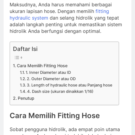
Maksudnya, Anda harus memahami berbagai
ukuran lapisan hose. Dengan memilih
fitting
hydraulic system
dan selang hidrolik yang tepat
adalah langkah penting untuk memastikan sistem
hidrolik Anda berfungsi dengan optimal.
Daftar Isi
Cara Memilih Fitting Hose
1. Inner Diameter atau ID
2. Outer Diameter atau OD
3. Length of hydraulic hose atau Panjang hose
4. Dash size (ukuran dinaikkan 1/16)
Penutup
Cara Memilih Fitting Hose
Sobat pengguna hidrolik, ada empat poin utama