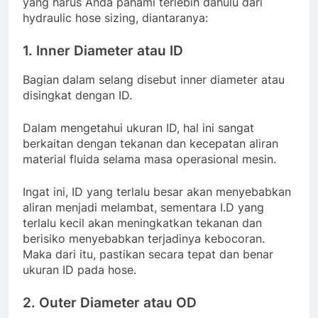
yang harus Anda pahami terlebih dahulu dari
hydraulic hose sizing, diantaranya:
1. Inner Diameter atau ID
Bagian dalam selang disebut inner diameter atau
disingkat dengan ID.
Dalam mengetahui ukuran ID, hal ini sangat
berkaitan dengan tekanan dan kecepatan aliran
material fluida selama masa operasional mesin.
Ingat ini, ID yang terlalu besar akan menyebabkan
aliran menjadi melambat, sementara I.D yang
terlalu kecil akan meningkatkan tekanan dan
berisiko menyebabkan terjadinya kebocoran.
Maka dari itu, pastikan secara tepat dan benar
ukuran ID pada hose.
2. Outer Diameter atau OD