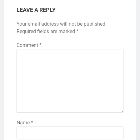
LEAVE A REPLY
Your email address will not be published.
Required fields are marked
*
Comment
*
Name
*