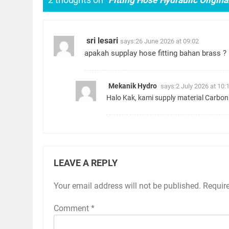
sri lesari
says:
26 June 2026 at 09:02
apakah supplay hose fitting bahan brass ?
Mekanik Hydro
says:
2 July 2026 at 10:
Halo Kak, kami supply material Carbon
LEAVE A REPLY
Your email address will not be published.
Requir
Comment
*