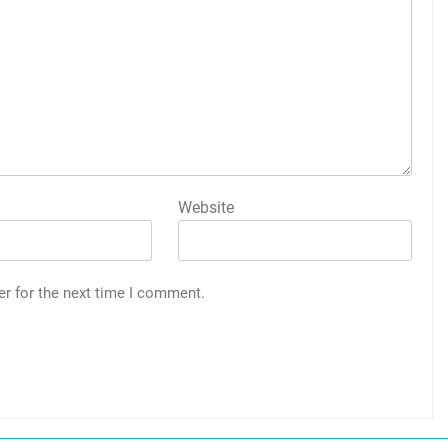
Website
er for the next time I comment.