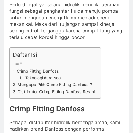
Perlu diingat ya, selang hidrolik memiliki peranan
fungsi sebagai penghantar fluida menuju pompa
untuk mengubah energi fluida menjadi energi
mekanikal. Maka dari itu jangan sampai kinerja
selang hidroli terganggu karena crimp fitting yang
terlalu cepat korosi hingga bocor.
Daftar Isi
Crimp Fitting Danfoss
Teknologi dura-seal
Mengapa Pilih Crimp Fitting Danfoss ?
Distributor Crimp Fitting Danfoss Resmi
Crimp Fitting Danfoss
Sebagai distributor hidrolik berpengalaman, kami
hadirkan brand Danfoss dengan performa