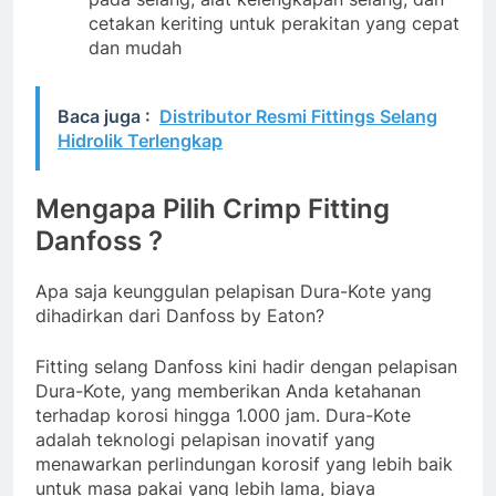
cetakan keriting untuk perakitan yang cepat
dan mudah
Baca juga :
Distributor Resmi Fittings Selang
Hidrolik Terlengkap
Mengapa Pilih Crimp Fitting
Danfoss ?
Apa saja keunggulan pelapisan Dura-Kote yang
dihadirkan dari Danfoss by Eaton?
Fitting selang Danfoss kini hadir dengan pelapisan
Dura-Kote, yang memberikan Anda ketahanan
terhadap korosi hingga 1.000 jam. Dura-Kote
adalah teknologi pelapisan inovatif yang
menawarkan perlindungan korosif yang lebih baik
untuk masa pakai yang lebih lama, biaya