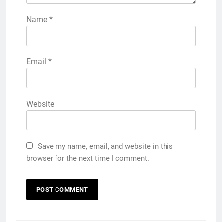
Name
*
Email
*
Website
Save my name, email, and website in this
browser for the next time I comment.