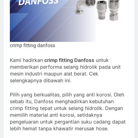
crimp fitting danfoss
Kami hadirkan
crimp fitting Danfoss
untuk
memberikan performa selang hidrolik pada unit
mesin industri maupun alat berat. Cek
selengkapnya dibawah ini.
Pilih yang berkualitas, pilih yang anti korosi. Oleh
sebab itu, Danfoss menghadirkan kebutuhan
crimp fitting tepat untuk selang hidrolik. Dengan
memilih material anti korosi, setidaknya
pengeluaran untuk pergantian suku cadang dapat
lebih hemat tanpa khawatir merusak hose.