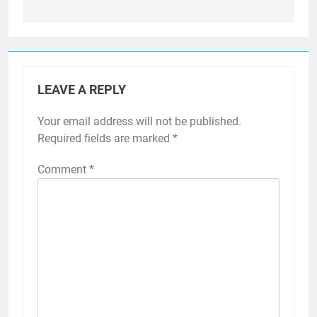
LEAVE A REPLY
Your email address will not be published.
Required fields are marked
*
Comment
*