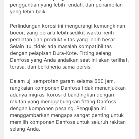
penggantian yang lebih rendah, dan penampilan
yang lebih baik.
Perlindungan korosi ini mengurangi kemungkinan
bocor, yang berarti lebih sedikit waktu henti
peralatan dan produktivitas yang lebih besar.
Selain itu, tidak ada masalah kompatibilitas
dengan pelapisan Dura-Kote. Fitting selang
Danfoss yang Anda andalkan saat ini akan terlihat,
terasa, dan berkinerja sama persis.
Dalam uji semprotan garam selama 650 jam,
rangkaian komponen Danfoss tidak menunjukkan
adanya migrasi korosi dibandingkan dengan
rakitan yang menggabungkan fitting Danfoss
dengan komponen pesaing. Pengujian ini
menggambarkan mengapa sangat penting untuk
memilih komponen Danfoss untuk seluruh rakitan
selang Anda.