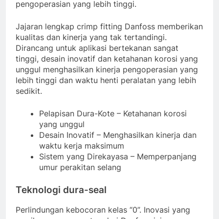
pengoperasian yang lebih tinggi.
Jajaran lengkap crimp fitting Danfoss memberikan
kualitas dan kinerja yang tak tertandingi.
Dirancang untuk aplikasi bertekanan sangat
tinggi, desain inovatif dan ketahanan korosi yang
unggul menghasilkan kinerja pengoperasian yang
lebih tinggi dan waktu henti peralatan yang lebih
sedikit.
Pelapisan Dura-Kote – Ketahanan korosi
yang unggul
Desain Inovatif – Menghasilkan kinerja dan
waktu kerja maksimum
Sistem yang Direkayasa – Memperpanjang
umur perakitan selang
Teknologi dura-seal
Perlindungan kebocoran kelas “0”. Inovasi yang