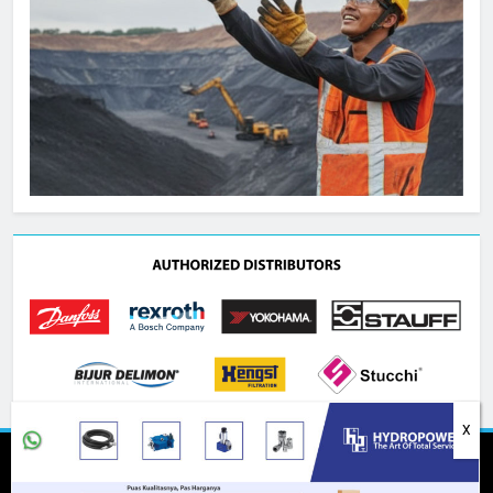
Copyright 2020 HydraulicHose.id All Rights Reserved.