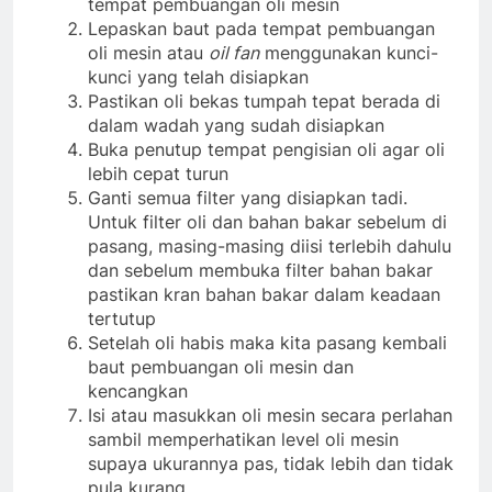
tempat pembuangan oli mesin
Lepaskan baut pada tempat pembuangan
oli mesin atau
oil fan
menggunakan kunci-
kunci yang telah disiapkan
Pastikan oli bekas tumpah tepat berada di
dalam wadah yang sudah disiapkan
Buka penutup tempat pengisian oli agar oli
lebih cepat turun
Ganti semua filter yang disiapkan tadi.
Untuk filter oli dan bahan bakar sebelum di
pasang, masing-masing diisi terlebih dahulu
dan sebelum membuka filter bahan bakar
pastikan kran bahan bakar dalam keadaan
tertutup
Setelah oli habis maka kita pasang kembali
baut pembuangan oli mesin dan
kencangkan
Isi atau masukkan oli mesin secara perlahan
sambil memperhatikan level oli mesin
supaya ukurannya pas, tidak lebih dan tidak
pula kurang.