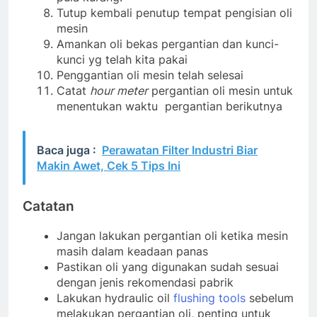
Tutup kembali penutup tempat pengisian oli
mesin
Amankan oli bekas pergantian dan kunci-
kunci yg telah kita pakai
Penggantian oli mesin telah selesai
Catat
hour meter
pergantian oli mesin untuk
menentukan waktu pergantian berikutnya
Baca juga :
Perawatan Filter Industri Biar
Makin Awet, Cek 5 Tips Ini
Catatan
Jangan lakukan pergantian oli ketika mesin
masih dalam keadaan panas
Pastikan oli yang digunakan sudah sesuai
dengan jenis rekomendasi pabrik
Lakukan hydraulic oil
flushing tools
sebelum
melakukan pergantian oli, penting untuk