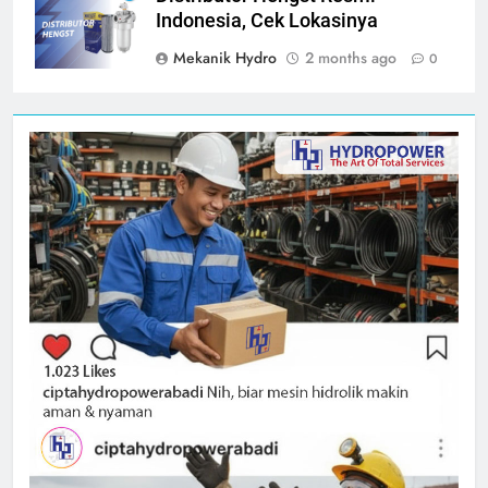
Indonesia, Cek Lokasinya
Mekanik Hydro
2 months ago
0