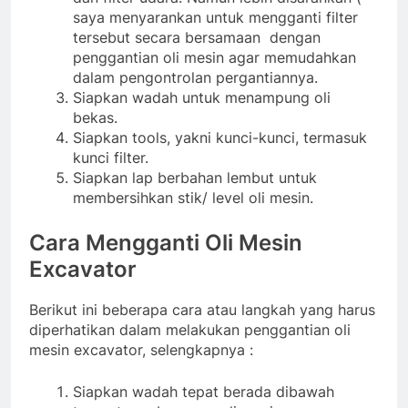
saya menyarankan untuk mengganti filter
tersebut secara bersamaan dengan
penggantian oli mesin agar memudahkan
dalam pengontrolan pergantiannya.
Siapkan wadah untuk menampung oli
bekas.
Siapkan tools, yakni kunci-kunci, termasuk
kunci filter.
Siapkan lap berbahan lembut untuk
membersihkan stik/ level oli mesin.
Cara Mengganti Oli Mesin
Excavator
Berikut ini beberapa cara atau langkah yang harus
diperhatikan dalam melakukan penggantian oli
mesin excavator, selengkapnya :
Siapkan wadah tepat berada dibawah