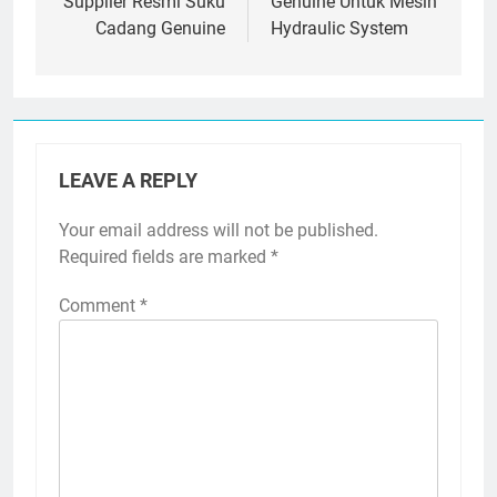
Supplier Resmi Suku
Genuine Untuk Mesin
Cadang Genuine
Hydraulic System
LEAVE A REPLY
Your email address will not be published.
Required fields are marked
*
Comment
*