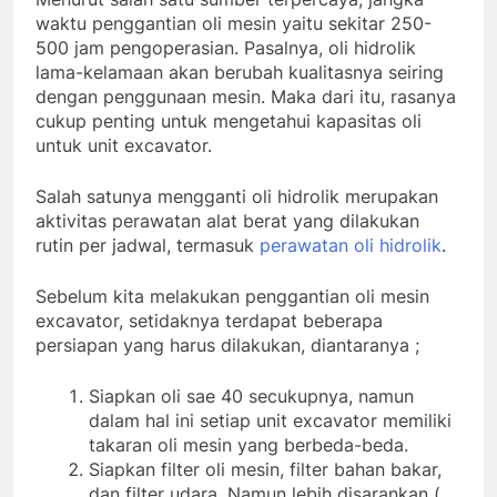
waktu penggantian oli mesin yaitu sekitar 250-
500 jam pengoperasian. Pasalnya, oli hidrolik
lama-kelamaan akan berubah kualitasnya seiring
dengan penggunaan mesin. Maka dari itu, rasanya
cukup penting untuk mengetahui kapasitas oli
untuk unit excavator.
Salah satunya mengganti oli hidrolik merupakan
aktivitas perawatan alat berat yang dilakukan
rutin per jadwal, termasuk
perawatan oli hidrolik
.
Sebelum kita melakukan penggantian oli mesin
excavator, setidaknya terdapat beberapa
persiapan yang harus dilakukan, diantaranya ;
Siapkan oli sae 40 secukupnya, namun
dalam hal ini setiap unit excavator memiliki
takaran oli mesin yang berbeda-beda.
Siapkan filter oli mesin, filter bahan bakar,
dan filter udara. Namun lebih disarankan (