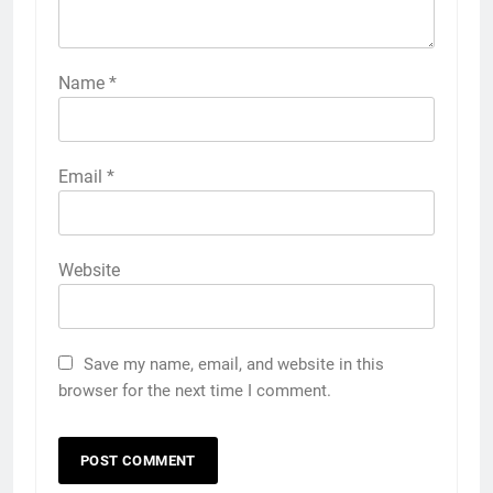
Name
*
Email
*
Website
Save my name, email, and website in this
browser for the next time I comment.