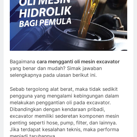
Bagaimana
cara mengganti oli mesin excavator
yang benar dan mudah? Simak jawaban
selengkapnya pada ulasan berikut ini.
Sebab tergolong alat berat, maka tidak sedikit
pengguna yang mengalami kebingungan dalam
melakukan penggantian oli pada excavator.
Dibandingkan dengan kendaraan pribadi,
excavator memiliki sederetan komponen mesin
penting seperti hose, pump, filter, dan lainnya.
Jika terdapat kesalahan teknis, maka performa
menjadi taruhannya.