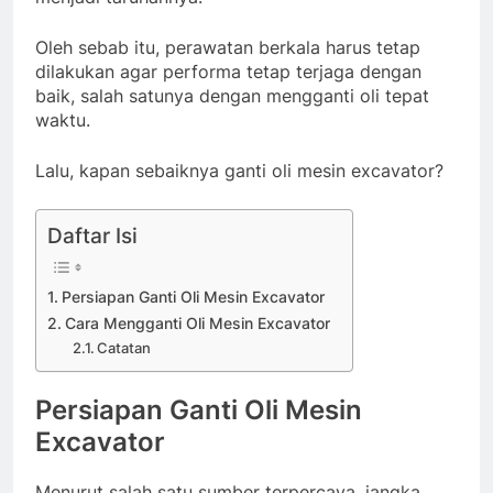
Oleh sebab itu, perawatan berkala harus tetap
dilakukan agar performa tetap terjaga dengan
baik, salah satunya dengan mengganti oli tepat
waktu.
Lalu, kapan sebaiknya ganti oli mesin excavator?
Daftar Isi
Persiapan Ganti Oli Mesin Excavator
Cara Mengganti Oli Mesin Excavator
Catatan
Persiapan Ganti Oli Mesin
Excavator
Menurut salah satu sumber terpercaya, jangka