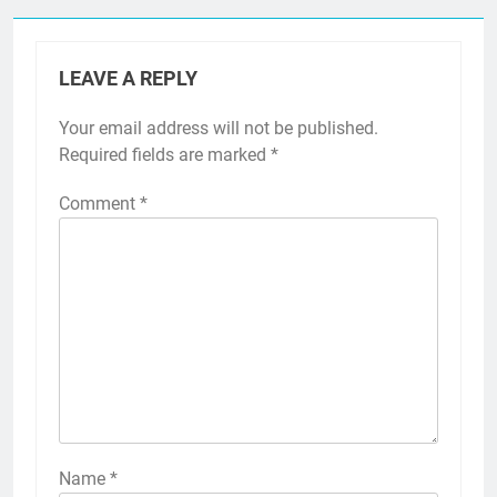
LEAVE A REPLY
Your email address will not be published.
Required fields are marked
*
Comment
*
Name
*