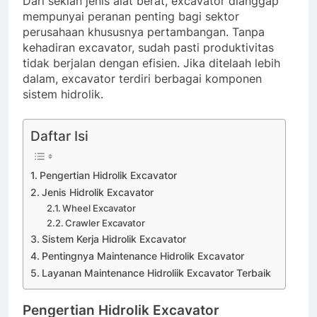
Dari sekian jenis alat berat, excavator dianggap
mempunyai peranan penting bagi sektor
perusahaan khususnya pertambangan. Tanpa
kehadiran excavator, sudah pasti produktivitas
tidak berjalan dengan efisien. Jika ditelaah lebih
dalam, excavator terdiri berbagai komponen
sistem hidrolik.
Daftar Isi
Pengertian Hidrolik Excavator
Jenis Hidrolik Excavator
Wheel Excavator
Crawler Excavator
Sistem Kerja Hidrolik Excavator
Pentingnya Maintenance Hidrolik Excavator
Layanan Maintenance Hidroliik Excavator Terbaik
Pengertian Hidrolik Excavator