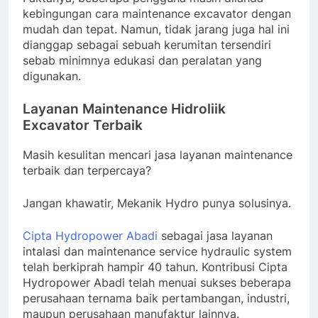
kebingungan cara maintenance excavator dengan
mudah dan tepat. Namun, tidak jarang juga hal ini
dianggap sebagai sebuah kerumitan tersendiri
sebab minimnya edukasi dan peralatan yang
digunakan.
Layanan Maintenance Hidroliik
Excavator Terbaik
Masih kesulitan mencari jasa layanan maintenance
terbaik dan terpercaya?
Jangan khawatir, Mekanik Hydro punya solusinya.
Cipta Hydropower Abadi
sebagai jasa layanan
intalasi dan maintenance service hydraulic system
telah berkiprah hampir 40 tahun. Kontribusi Cipta
Hydropower Abadi telah menuai sukses beberapa
perusahaan ternama baik pertambangan, industri,
maupun perusahaan manufaktur lainnya.