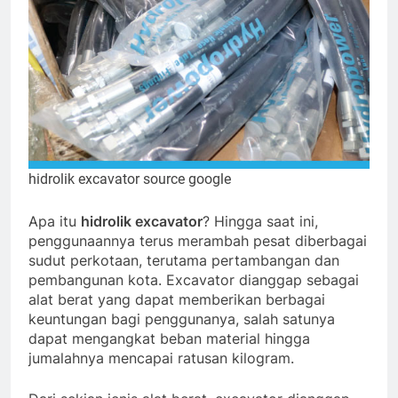
hidrolik excavator
source google
Apa itu
hidrolik excavator
? Hingga saat ini,
penggunaannya terus merambah pesat diberbagai
sudut perkotaan, terutama pertambangan dan
pembangunan kota. Excavator dianggap sebagai
alat berat yang dapat memberikan berbagai
keuntungan bagi penggunanya, salah satunya
dapat mengangkat beban material hingga
jumalahnya mencapai ratusan kilogram.