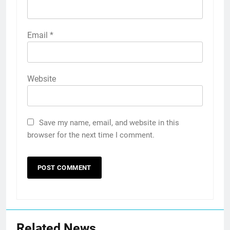
Email
*
Website
Save my name, email, and website in this
browser for the next time I comment.
Related News