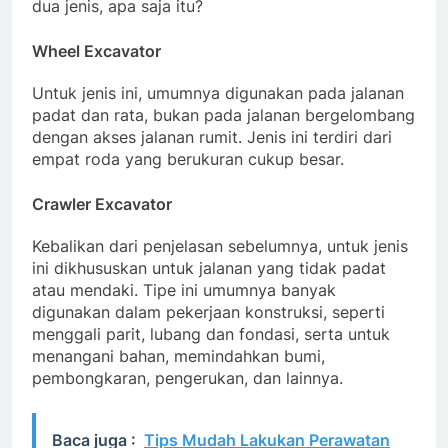
dua jenis, apa saja itu?
Wheel Excavator
Untuk jenis ini, umumnya digunakan pada jalanan
padat dan rata, bukan pada jalanan bergelombang
dengan akses jalanan rumit. Jenis ini terdiri dari
empat roda yang berukuran cukup besar.
Crawler Excavator
Kebalikan dari penjelasan sebelumnya, untuk jenis
ini dikhususkan untuk jalanan yang tidak padat
atau mendaki. Tipe ini umumnya banyak
digunakan dalam pekerjaan konstruksi, seperti
menggali parit, lubang dan fondasi, serta untuk
menangani bahan, memindahkan bumi,
pembongkaran, pengerukan, dan lainnya.
Baca juga :
Tips Mudah Lakukan Perawatan