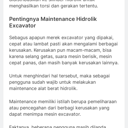
menghasilkan torsi dan gerakan tertentu.
Pentingnya Maintenance Hidrolik
Excavator
Sebagus apapun merek excavator yang dipakai,
cepat atau lambat pasti akan mengalami berbagai
kerusakan. Kerusakan pun macam-macam, bisa
karena selang getas, suara mesin berisik, mesin
cepat panas, dan masih banyak kerusakan lainnya.
Untuk menghindari hal tersebut, maka sebagai
pengguna sudah wajib untuk melakukan
maintenance alat berat hidrolik.
Maintenance memiliki istilah berupa pemeliharaan
atau pencegahan dari berbagi kerusakan yang
dapat menimpa mesin excavator.
Faktanya, beberapa pengguna masih dilanda