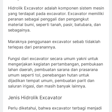
Hidrolik Excavator adalah komponen sistem mesin
yang terdapat pada excavator. Excavator memiliki
peranan sebagai penggali dan pengangkut
material bumi, seperti tanah, pasir, batubara, dan
sebagainya.
Maraknya penggunaan excavator sebab tidaklah
terlepas dari peranannya.
Fungsi dari excavator secara umum yakni untuk
mengerjakan kegiatan pertambangan, pembukaan
lahan daerah, pembuatan sarana dan prasarana
umum seperti tol, penebangan hutan untuk
dijadikan tempat umum, pembuatan parit dan
saluran irigasi, dan masih banyak lainnya.
Jenis Hidrolik Excavator
Perlu diketahui, bahwa excavator terbagi menjadi