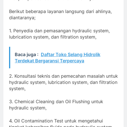
Berikut beberapa layanan langsung dari ahlinya,
diantaranya;
1. Penyedia dan pemasangan hydraulic system,
lubrication system, dan filtration system,
Baca juga :
Daftar Toko Selang Hidrolik
Terdekat Bergaransi Terpercaya
2. Konsultasi teknis dan pemecahan masalah untuk
hydraulic system, lubrication system, dan filtration
system,
3. Chemical Cleaning dan Oil Flushing untuk
hydraulic system,
4. Oil Contamination Test untuk mengetahui
tingkat kebersihan fluida pada hydraulic system,