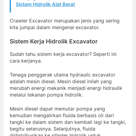
Sistem Hidrolik Alat Berat
Crawler Excavator merupakan jenis yang sering
kita jumpai dalam mengenal excavator.
Sistem Kerja Hidrolik Excavator
Sudah tahu sistem kerja excavator? Seperti ini
cara kerjanya.
Tenaga penggerak utama hydraulic excavator
adalah mesin diesel. Mesin diesel inilah yang
merubah energi mekanik menjadi energi hidraulik
melalui tekanan pompa hidrolik.
Mesin diesel dapat memutar pompa yang
kemudian mengalirkan fluida berbasis oli dari
tangki ke dalam sistem dan kembali lagi ke tangki,
begitu seterusnya. Selanjutnya, fluida
didistribusikan ke silinder hidrolik untuk