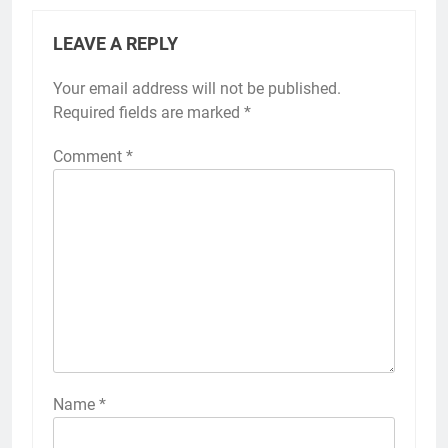
LEAVE A REPLY
Your email address will not be published.
Required fields are marked
*
Comment
*
Name
*