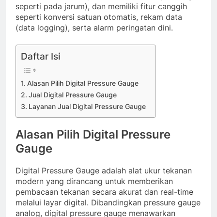
seperti pada jarum), dan memiliki fitur canggih
seperti konversi satuan otomatis, rekam data
(data logging), serta alarm peringatan dini.
Daftar Isi
Alasan Pilih Digital Pressure Gauge
Jual Digital Pressure Gauge
Layanan Jual Digital Pressure Gauge
Alasan Pilih Digital Pressure
Gauge
Digital Pressure Gauge adalah alat ukur tekanan
modern yang dirancang untuk memberikan
pembacaan tekanan secara akurat dan real-time
melalui layar digital. Dibandingkan pressure gauge
analog, digital pressure gauge menawarkan