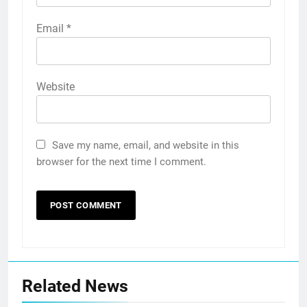
Email
*
Website
Save my name, email, and website in this
browser for the next time I comment.
Related News