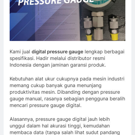
Kami jual
digital pressure gauge
lengkap berbagai
spesifikasi. Hadir melalui distributor resmi
Indonesia dengan jaminan garansi produk.
Kebutuhan alat ukur cukupnya pada mesin industri
memang cukup banyak guna menunjang
produktivitas mesin. Dibanding dengan pressure
gauge manual, rasanya sebagian pengguna beralih
mencari pressure gauge digital.
Alasannya, pressure gauge digital jauh lebih
unggul dalam hal akurasi tinggi, kemudahan
membaca data (tanpa salah lihat sudut pandang