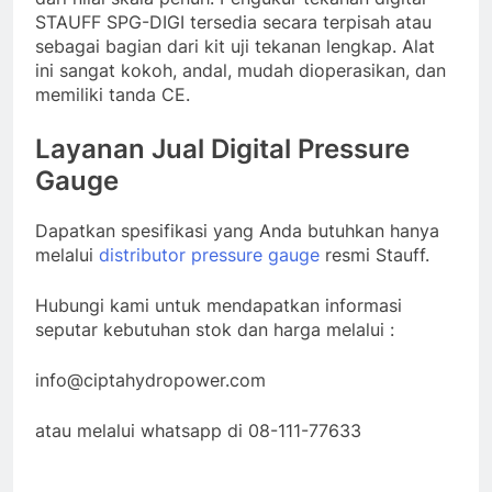
STAUFF SPG-DIGI tersedia secara terpisah atau
sebagai bagian dari kit uji tekanan lengkap. Alat
ini sangat kokoh, andal, mudah dioperasikan, dan
memiliki tanda CE.
Layanan Jual Digital Pressure
Gauge
Dapatkan spesifikasi yang Anda butuhkan hanya
melalui
distributor pressure gauge
resmi Stauff.
Hubungi kami untuk mendapatkan informasi
seputar kebutuhan stok dan harga melalui :
info@ciptahydropower.com
atau melalui whatsapp di 08-111-77633