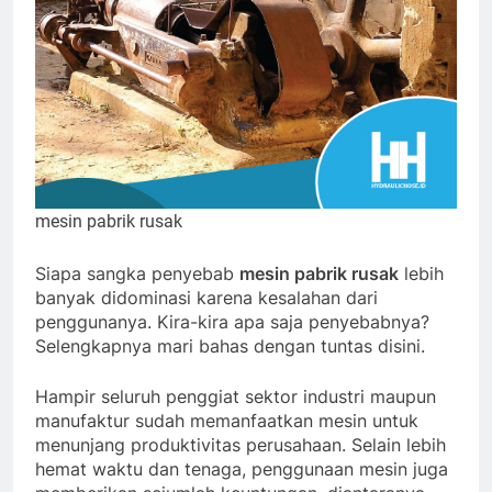
mesin pabrik rusak
Siapa sangka penyebab
mesin pabrik rusak
lebih
banyak didominasi karena kesalahan dari
penggunanya. Kira-kira apa saja penyebabnya?
Selengkapnya mari bahas dengan tuntas disini.
Hampir seluruh penggiat sektor industri maupun
manufaktur sudah memanfaatkan mesin untuk
menunjang produktivitas perusahaan. Selain lebih
hemat waktu dan tenaga, penggunaan mesin juga