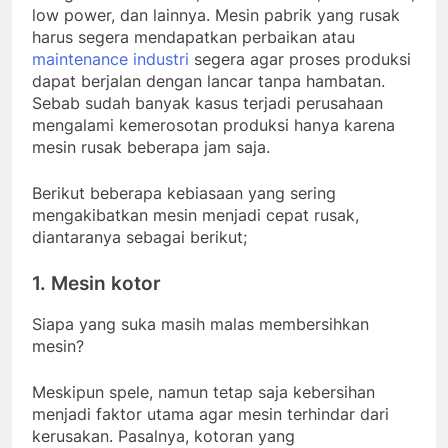
low power, dan lainnya. Mesin pabrik yang rusak
harus segera mendapatkan perbaikan atau
maintenance industri
segera agar proses produksi
dapat berjalan dengan lancar tanpa hambatan.
Sebab sudah banyak kasus terjadi perusahaan
mengalami kemerosotan produksi hanya karena
mesin rusak beberapa jam saja.
Berikut beberapa kebiasaan yang sering
mengakibatkan mesin menjadi cepat rusak,
diantaranya sebagai berikut;
1. Mesin kotor
Siapa yang suka masih malas membersihkan
mesin?
Meskipun spele, namun tetap saja kebersihan
menjadi faktor utama agar mesin terhindar dari
kerusakan. Pasalnya, kotoran yang