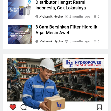
Distributor Hengst Resmi
Indonesia, Cek Lokasinya
Mekanik Hydro
2 months ago
0
8 Cara Bersihkan Filter Hidrolik
Agar Mesin Awet
Mekanik Hydro
3 months ago
0