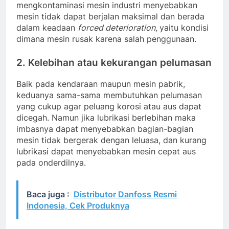
mengkontaminasi mesin industri menyebabkan
mesin tidak dapat berjalan maksimal dan berada
dalam keadaan
forced deterioration,
yaitu kondisi
dimana mesin rusak karena salah penggunaan.
2. Kelebihan atau kekurangan pelumasan
Baik pada kendaraan maupun mesin pabrik,
keduanya sama-sama membutuhkan pelumasan
yang cukup agar peluang korosi atau aus dapat
dicegah. Namun jika lubrikasi berlebihan maka
imbasnya dapat menyebabkan bagian-bagian
mesin tidak bergerak dengan leluasa, dan kurang
lubrikasi dapat menyebabkan mesin cepat aus
pada onderdilnya.
Baca juga :
Distributor Danfoss Resmi
Indonesia, Cek Produknya