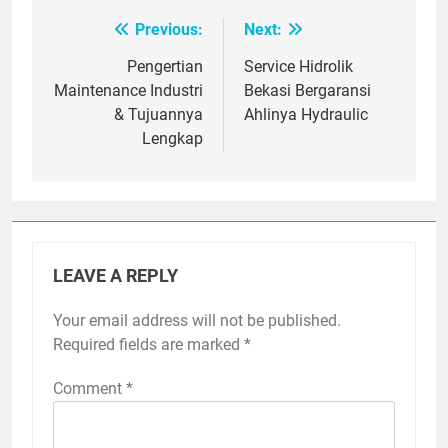
Previous:
Next:
Post
navigation
Pengertian
Service Hidrolik
Maintenance Industri
Bekasi Bergaransi
& Tujuannya
Ahlinya Hydraulic
Lengkap
LEAVE A REPLY
Your email address will not be published.
Required fields are marked
*
Comment
*