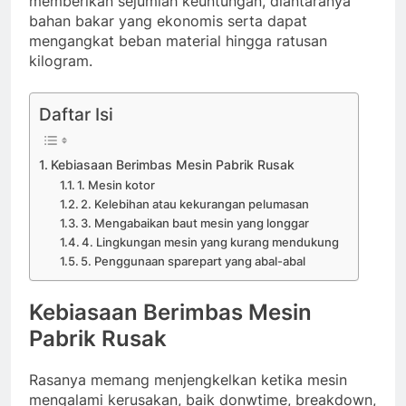
memberikan sejumlah keuntungan, diantaranya
bahan bakar yang ekonomis serta dapat
mengangkat beban material hingga ratusan
kilogram.
Daftar Isi
Kebiasaan Berimbas Mesin Pabrik Rusak
1. Mesin kotor
2. Kelebihan atau kekurangan pelumasan
3. Mengabaikan baut mesin yang longgar
4. Lingkungan mesin yang kurang mendukung
5. Penggunaan sparepart yang abal-abal
Kebiasaan Berimbas Mesin
Pabrik Rusak
Rasanya memang menjengkelkan ketika mesin
mengalami kerusakan, baik donwtime, breakdown,