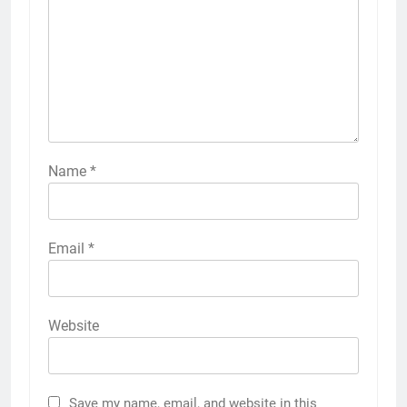
Name
*
Email
*
Website
Save my name, email, and website in this