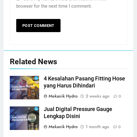
browser for the next time I comment.
Related News
4 Kesalahan Pasang Fitting Hose
yang Harus Dihindari
Mekanik Hydro
2 weeks ago
0
Jual Digital Pressure Gauge
Lengkap Disini
Mekanik Hydro
1 month ago
0