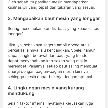
Oleh sebab itu pastikan mesin mendapatkan
kualitas oli yang tepat dan takaran yang sesuai.
3. Mengabaikan baut mesin yang longgar
Sering menemukan kondisi baut yang kendor atau
longgar?
Jika iya, sebaiknya segera ambil obeng atau
perkakas lainnya lalu kencangkan. Spele, namun
siapa sangka berawal dari baut yang kendor
dapat menyebabkan kerusakan yang makin
merembet. Pasalnya, setiap baut saling membuat
sinergi dengan bagian-bagian mesin lainnya
sehingga mesin dapat bekerja dengan optimal.
4. Lingkungan mesin yang kurang
mendukung
Selain faktor internal, nyatanya kerusakan juga