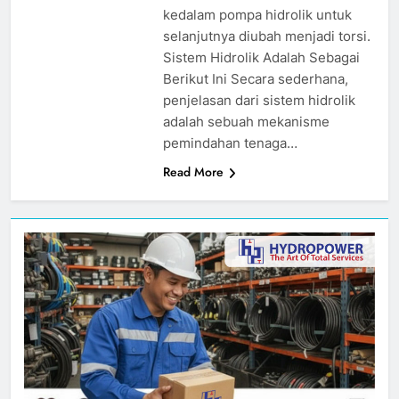
kedalam pompa hidrolik untuk
selanjutnya diubah menjadi torsi.
Sistem Hidrolik Adalah Sebagai
Berikut Ini Secara sederhana,
penjelasan dari sistem hidrolik
adalah sebuah mekanisme
pemindahan tenaga…
Read More