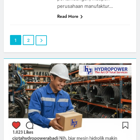
perusahaan manufaktur…
Read More
1
2