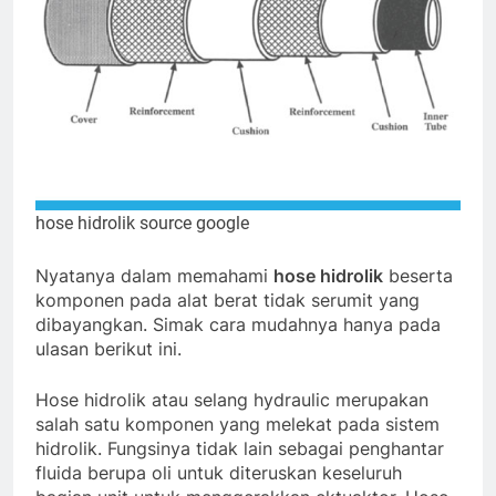
hose hidrolik
source google
Nyatanya dalam memahami
hose hidrolik
beserta
komponen pada alat berat tidak serumit yang
dibayangkan. Simak cara mudahnya hanya pada
ulasan berikut ini.
Hose hidrolik atau selang hydraulic merupakan
salah satu komponen yang melekat pada sistem
hidrolik. Fungsinya tidak lain sebagai penghantar
fluida berupa oli untuk diteruskan keseluruh