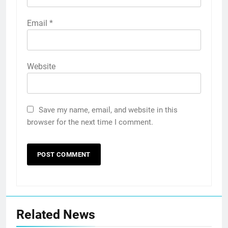
Email
*
Website
Save my name, email, and website in this
browser for the next time I comment.
Related News