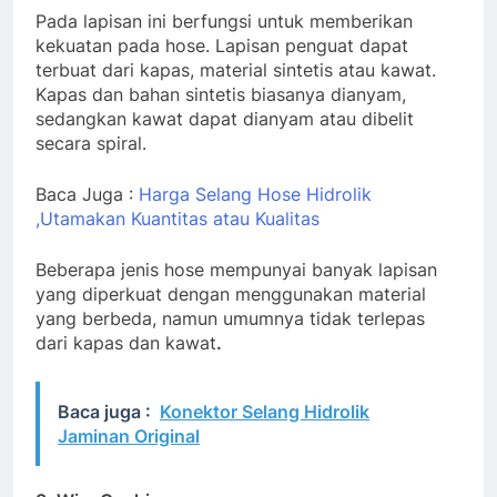
Pada lapisan ini berfungsi untuk memberikan
kekuatan pada hose. Lapisan penguat dapat
terbuat dari kapas, material sintetis atau kawat.
Kapas dan bahan sintetis biasanya dianyam,
sedangkan kawat dapat dianyam atau dibelit
secara spiral.
Baca Juga :
Harga Selang Hose Hidrolik
,Utamakan Kuantitas atau Kualitas
Beberapa jenis hose mempunyai banyak lapisan
yang diperkuat dengan menggunakan material
yang berbeda, namun umumnya tidak terlepas
dari kapas dan kawat
.
Baca juga :
Konektor Selang Hidrolik
Jaminan Original