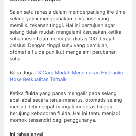
Salah satu rahasia dalam memperpanjang life time
selang yakni menggunakan jenis hose yang
memiliki tekanan tinggi. Hal ini bertujuan agar
selang tidak mudah mengalami kerusakan ketika
suhu mesin telah mencapai diatas 100 derajat
celsius. Dengan tinggi suhu yang demikian,
otomatis fluida pun ikut mengalami perubahan
suhu.
Baca Juga :
3 Cara Mudah Menemukan Hydraulic
Hose Berkualitas Terbaik
Ketika fluida yang panas mengalir pada selang
abal-abal secara terus-menerus, otomatis selang
menjadi lebih cepat mengalami getas hingga
berujung kebocoran fluida. Hal ini tentu menjadi
momok tensendiri bagi penggunanya.
Ini rahasianya!