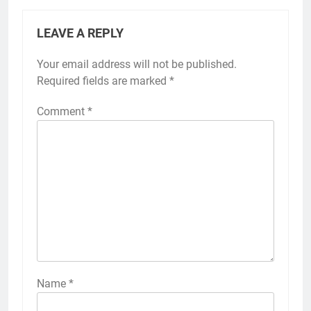
LEAVE A REPLY
Your email address will not be published.
Required fields are marked
*
Comment
*
Name
*