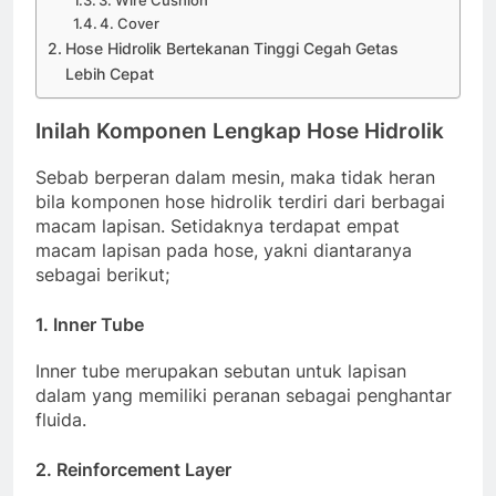
4. Cover
Hose Hidrolik Bertekanan Tinggi Cegah Getas
Lebih Cepat
Inilah Komponen Lengkap Hose Hidrolik
Sebab berperan dalam mesin, maka tidak heran
bila komponen hose hidrolik terdiri dari berbagai
macam lapisan. Setidaknya terdapat empat
macam lapisan pada hose, yakni diantaranya
sebagai berikut;
1. Inner Tube
Inner tube merupakan sebutan untuk lapisan
dalam yang memiliki peranan sebagai penghantar
fluida.
2. Reinforcement Layer