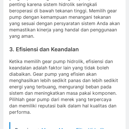
penting karena sistem hidrolik seringkali
beroperasi di bawah tekanan tinggi. Memilih gear
pump dengan kemampuan menangani tekanan
yang sesuai dengan persyaratan sistem Anda akan
memastikan kinerja yang handal dan penggunaan
yang aman.
3. Efisiensi dan Keandalan
Ketika memilih gear pump hidrolik, efisiensi dan
keandalan adalah faktor lain yang tidak boleh
diabaikan. Gear pump yang efisien akan
menghasilkan lebih sedikit panas dan lebih sedikit
energi yang terbuang, mengurangi beban pada
sistem dan meningkatkan masa pakai komponen.
Pilihlah gear pump dari merek yang terpercaya
dan memiliki reputasi baik dalam hal kualitas dan
performa.