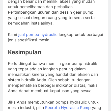
dengan benar dan memiliki akses yang mudah
untuk pemeliharaan dan perbaikan.
Pertimbangkan ukuran dan desain gear pump
yang sesuai dengan ruang yang tersedia serta
kemudahan instalasinya.
Kami
jual pompa hydraulic
lengkap untuk berbagai
jenis spesifikasi mesin.
Kesimpulan
Perlu diingat bahwa memilih gear pump hidrolik
yang tepat adalah langkah penting dalam
memastikan kinerja yang handal dan efisien dari
sistem hidrolik Anda. Oleh sebab itu dengan
memperhatikan berbagai indikator diatas, maka
Anda dapat membuat keputusan yang sesuai.
Jika Anda membutuhkan pompa hydraulic untuk
mesin industri, pilih
Rexroth Hydraulic Pump
yang