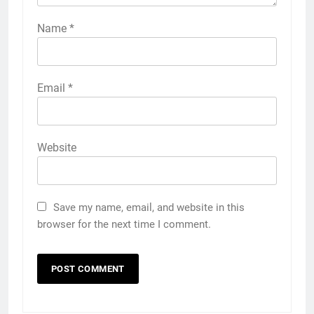
Name
*
Email
*
Website
Save my name, email, and website in this
browser for the next time I comment.