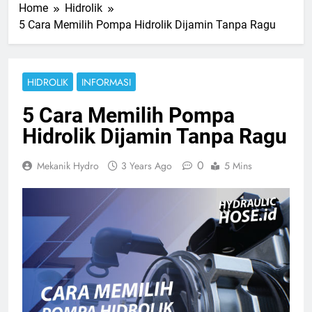
Home
Hidrolik
5 Cara Memilih Pompa Hidrolik Dijamin Tanpa Ragu
HIDROLIK
INFORMASI
5 Cara Memilih Pompa
Hidrolik Dijamin Tanpa Ragu
0
Mekanik Hydro
3 Years Ago
5 Mins