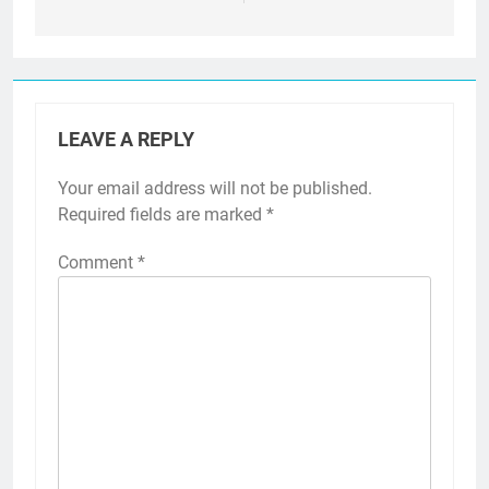
LEAVE A REPLY
Your email address will not be published.
Required fields are marked
*
Comment
*