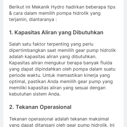
Berikut ini Mekanik Hydro hadirkan beberapa tips
& cara dalam memilih pompa hidrolik yang
terjamin, diantaranya :
1. Kapasitas Aliran yang Dibutuhkan
Salah satu faktor terpenting yang perlu
dipertimbangkan saat memilih gear pump hidrolik
adalah kapasitas aliran yang dibutuhkan.
Kapasitas aliran mengukur berapa banyak fluida
yang dapat dipindahkan oleh pompa dalam suatu
periode waktu. Untuk memastikan kinerja yang
optimal, pastikan Anda memilih gear pump yang
memiliki kapasitas aliran yang sesuai dengan
kebutuhan sistem Anda.
2. Tekanan Operasional
Tekanan operasional adalah tekanan maksimal
yang dapat ditangani oleh gear pump hidrolik. Ini