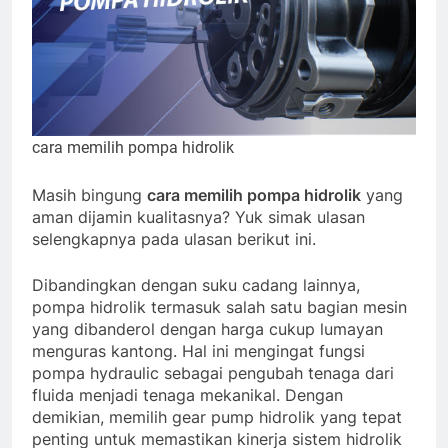
cara memilih pompa hidrolik
Masih bingung
cara memilih pompa hidrolik
yang
aman dijamin kualitasnya? Yuk simak ulasan
selengkapnya pada ulasan berikut ini.
Dibandingkan dengan suku cadang lainnya,
pompa hidrolik termasuk salah satu bagian mesin
yang dibanderol dengan harga cukup lumayan
menguras kantong. Hal ini mengingat fungsi
pompa hydraulic sebagai pengubah tenaga dari
fluida menjadi tenaga mekanikal. Dengan
demikian, memilih gear pump hidrolik yang tepat
penting untuk memastikan kinerja sistem hidrolik