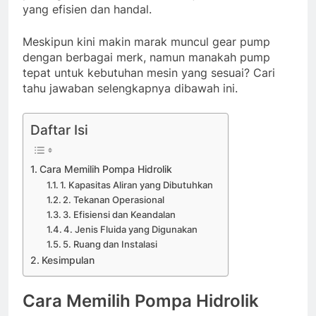
yang efisien dan handal.
Meskipun kini makin marak muncul gear pump
dengan berbagai merk, namun manakah pump
tepat untuk kebutuhan mesin yang sesuai? Cari
tahu jawaban selengkapnya dibawah ini.
Daftar Isi
Cara Memilih Pompa Hidrolik
1. Kapasitas Aliran yang Dibutuhkan
2. Tekanan Operasional
3. Efisiensi dan Keandalan
4. Jenis Fluida yang Digunakan
5. Ruang dan Instalasi
Kesimpulan
Cara Memilih Pompa Hidrolik