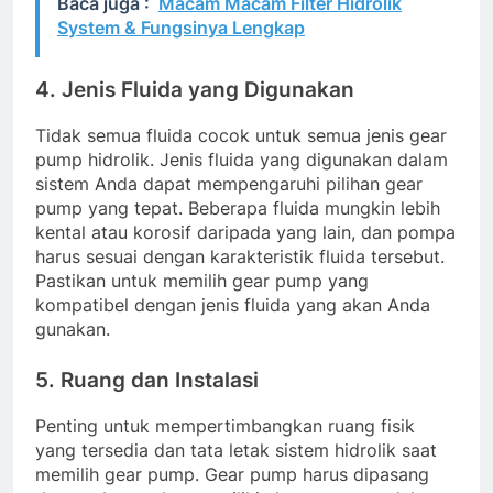
Baca juga :
Macam Macam Filter Hidrolik
System & Fungsinya Lengkap
4. Jenis Fluida yang Digunakan
Tidak semua fluida cocok untuk semua jenis gear
pump hidrolik. Jenis fluida yang digunakan dalam
sistem Anda dapat mempengaruhi pilihan gear
pump yang tepat. Beberapa fluida mungkin lebih
kental atau korosif daripada yang lain, dan pompa
harus sesuai dengan karakteristik fluida tersebut.
Pastikan untuk memilih gear pump yang
kompatibel dengan jenis fluida yang akan Anda
gunakan.
5. Ruang dan Instalasi
Penting untuk mempertimbangkan ruang fisik
yang tersedia dan tata letak sistem hidrolik saat
memilih gear pump. Gear pump harus dipasang