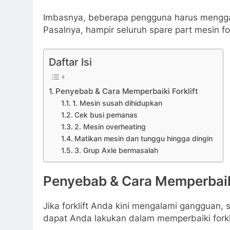
Imbasnya, beberapa pengguna harus menggant
Pasalnya, hampir seluruh spare part mesin for
Daftar Isi
Penyebab & Cara Memperbaiki Forklift
1. Mesin susah dihidupkan
Cek busi pemanas
2. Mesin overheating
Matikan mesin dan tunggu hingga dingin
3. Grup Axle bermasalah
Penyebab & Cara Memperbaiki
Jika forklift Anda kini mengalami gangguan, 
dapat Anda lakukan dalam memperbaiki forkli