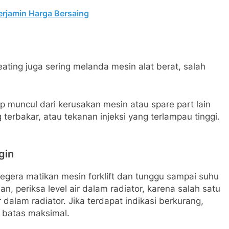
Terjamin Harga Bersaing
ating juga sering melanda mesin alat berat, salah
 muncul dari kerusakan mesin atau spare part lain
 terbakar, atau tekanan injeksi yang terlampau tinggi.
gin
egera matikan mesin forklift dan tunggu sampai suhu
, periksa level air dalam radiator, karena salah satu
 dalam radiator. Jika terdapat indikasi berkurang,
 batas maksimal.