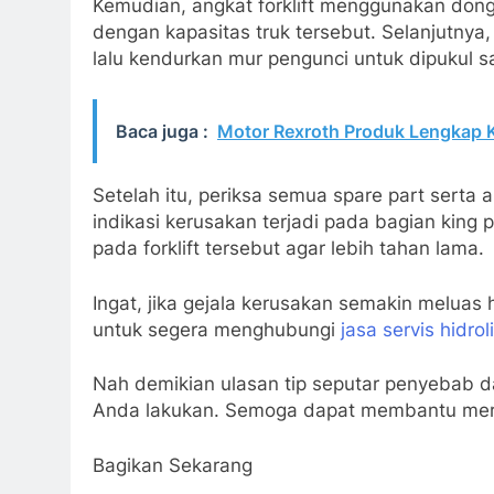
Kemudian, angkat forklift menggunakan dong
dengan kapasitas truk tersebut. Selanjutnya,
lalu kendurkan mur pengunci untuk dipukul s
Baca juga :
Motor Rexroth Produk Lengkap Ku
Setelah itu, periksa semua spare part serta
indikasi kerusakan terjadi pada bagian king
pada forklift tersebut agar lebih tahan lama.
Ingat, jika gejala kerusakan semakin meluas
untuk segera menghubungi
jasa servis hidrol
Nah demikian ulasan tip seputar penyebab d
Anda lakukan. Semoga dapat membantu mering
Bagikan Sekarang