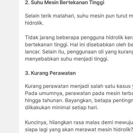
2. Suhu Mesin Bertekanan Tinggi
Selain terik matahari, suhu mesin pun turut
hidrolik.
Tidak jarang beberapa pengguna hidrolik k
bertekanan tinggi. Hal ini disebabkan oleh be
lancar. Selain itu, penggunaan oli yang kur
menyebabkan suhu menjadi tinggi.
3. Kurang Perawatan
Kurang perawatan menjadi salah satu kasus 
Pada umumnya, perawatan pada mesin terbag
hingga tahunan. Bayangkan, betapa pentingn
dilkakukan minimal setiap hari.
Kuncinya, hilangkan rasa malas demi mewuju
siapa lagi yang akan merawat mesin hidrolik