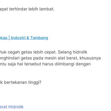
apat terhindar lebih lambat.
kap | Industri & Tambang
tuk cegah getas lebih cepat. Selang hidrolik
nghindari getas pada mesin alat berat, khususnya
ntu saja hal tersebut harus diimbangi dengan
k bertekanan tinggi?
rat Hidrolik