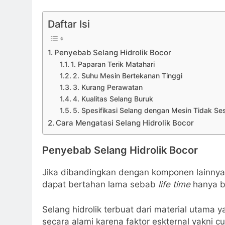
Daftar Isi
Penyebab Selang Hidrolik Bocor
1. Paparan Terik Matahari
2. Suhu Mesin Bertekanan Tinggi
3. Kurang Perawatan
4. Kualitas Selang Buruk
5. Spesifikasi Selang dengan Mesin Tidak Se
Cara Mengatasi Selang Hidrolik Bocor
Penyebab Selang Hidrolik Bocor
Jika dibandingkan dengan komponen lainnya
dapat bertahan lama sebab
life time
hanya b
Selang hidrolik terbuat dari material utama y
secara alami karena faktor eskternal yakni c