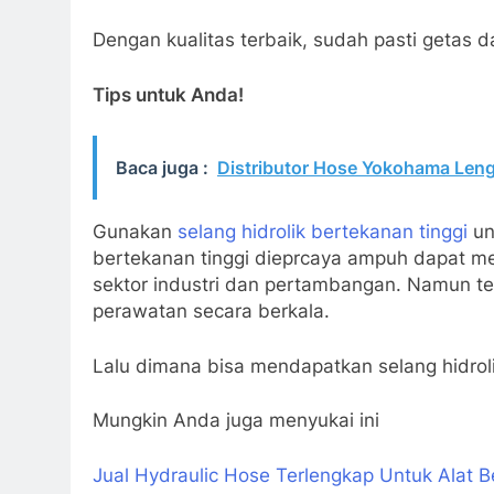
Dengan kualitas terbaik, sudah pasti getas d
Tips untuk Anda!
Baca juga :
Distributor Hose Yokohama Leng
Gunakan
selang hidrolik bertekanan tinggi
un
bertekanan tinggi dieprcaya ampuh dapat me
sektor industri dan pertambangan. Namun te
perawatan secara berkala.
Lalu dimana bisa mendapatkan selang hidroli
Mungkin Anda juga menyukai ini
Jual Hydraulic Hose Terlengkap Untuk Alat Be