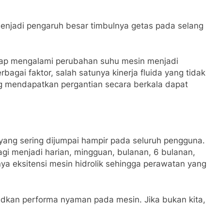
 menjadi pengaruh besar timbulnya getas pada selang
erap mengalami perubahan suhu mesin menjadi
rbagai faktor, salah satunya kinerja fluida yang tidak
ang mendapatkan pergantian secara berkala dapat
yang sering dijumpai hampir pada seluruh pengguna.
i menjadi harian, mingguan, bulanan, 6 bulanan,
ya eksitensi mesin hidrolik sehingga perawatan yang
dkan performa nyaman pada mesin. Jika bukan kita,
?