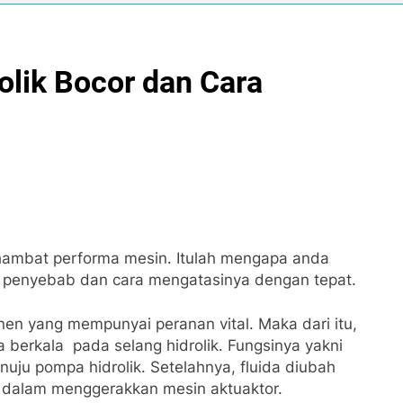
olik Bocor dan Cara
mbat performa mesin. Itulah mengapa anda
i penyebab dan cara mengatasinya dengan tepat.
en yang mempunyai peranan vital. Maka dari itu,
berkala pada selang hidrolik. Fungsinya yakni
nuju pompa hidrolik. Setelahnya, fluida diubah
gi dalam menggerakkan mesin aktuaktor.