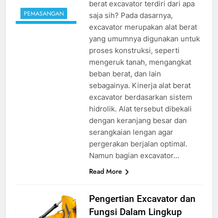
berat excavator terdiri dari apa
PEMASANGAN
saja sih? Pada dasarnya,
excavator merupakan alat berat
yang umumnya digunakan untuk
proses konstruksi, seperti
mengeruk tanah, mengangkat
beban berat, dan lain
sebagainya. Kinerja alat berat
excavator berdasarkan sistem
hidrolik. Alat tersebut dibekali
dengan keranjang besar dan
serangkaian lengan agar
pergerakan berjalan optimal.
Namun bagian excavator…
Read More
pengertian
Pengertian Excavator dan
excavator
source
Fungsi Dalam Lingkup