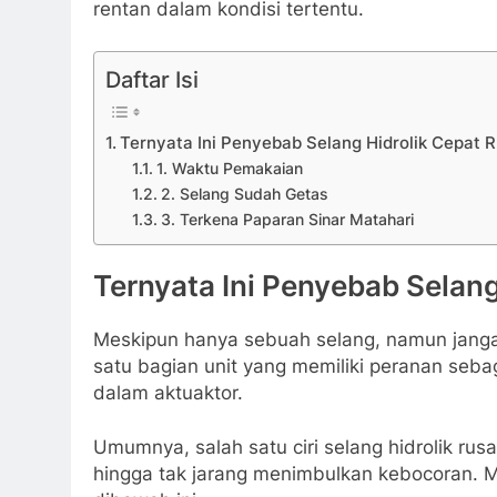
rentan dalam kondisi tertentu.
Daftar Isi
Ternyata Ini Penyebab Selang Hidrolik Cepat 
1. Waktu Pemakaian
2. Selang Sudah Getas
3. Terkena Paparan Sinar Matahari
Ternyata Ini Penyebab Selang
Meskipun hanya sebuah selang, namun jangan
satu bagian unit yang memiliki peranan seba
dalam aktuaktor.
Umumnya, salah satu ciri selang hidrolik rus
hingga tak jarang menimbulkan kebocoran. M