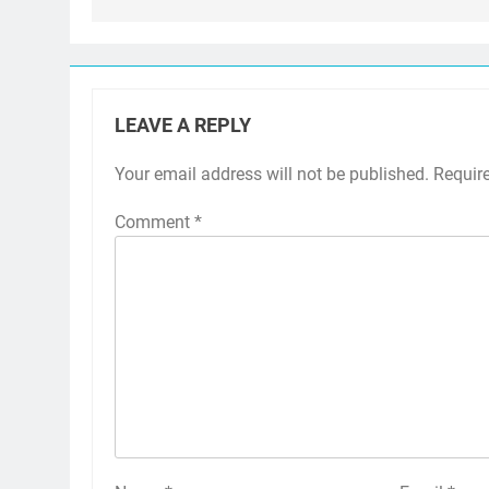
LEAVE A REPLY
Your email address will not be published.
Requir
Comment
*