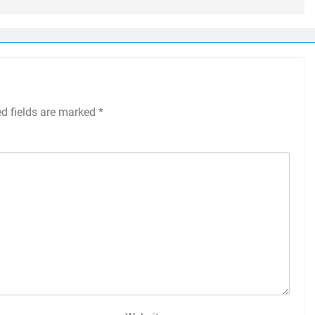
ed fields are marked
*