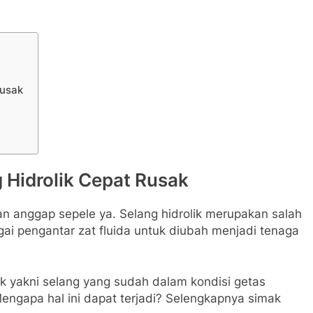
Rusak
 Hidrolik Cepat Rusak
 anggap sepele ya. Selang hidrolik merupakan salah
gai pengantar zat fluida untuk diubah menjadi tenaga
ak yakni selang yang sudah dalam kondisi getas
engapa hal ini dapat terjadi? Selengkapnya simak