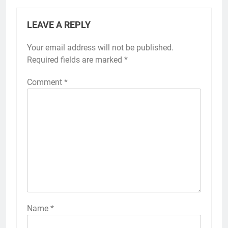
LEAVE A REPLY
Your email address will not be published.
Required fields are marked
*
Comment
*
Name
*