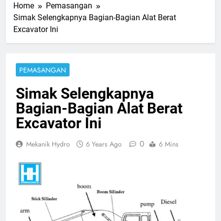
Home
Pemasangan
Simak Selengkapnya Bagian-Bagian Alat Berat
Excavator Ini
PEMASANGAN
Simak Selengkapnya
Bagian-Bagian Alat Berat
Excavator Ini
0
Mekanik Hydro
6 Years Ago
6 Mins