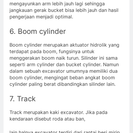
mengayunkan arm lebih jauh lagi sehingga
jangkauan gerak bucket bisa lebih jauh dan hasil
pengerjaan menjadi optimal.
6. Boom cylinder
Boom cylinder merupakan aktuator hidrolik yang
terdapat pada boom, fungsinya untuk
menggerakan boom naik turun. Silinder ini sama
seperti arm cylinder dan bucket cylinder. Namun
dalam sebuah excavator umumnya memiliki dua
boom cylinder, mengingat beban angkat boom
cylinder paling berat dibandingkan silinder lain.
7. Track
Track merupakan kaki excavator. Jika pada
kendaraan disebut roda atau ban,
lain halnya excavator terdiri dari rantai besi mirip