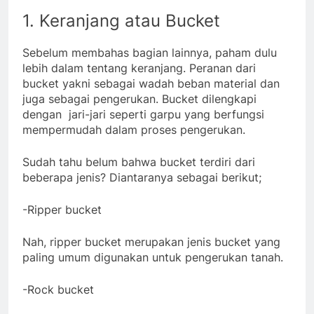
1. Keranjang atau Bucket
Sebelum membahas bagian lainnya, paham dulu
lebih dalam tentang keranjang. Peranan dari
bucket yakni sebagai wadah beban material dan
juga sebagai pengerukan. Bucket dilengkapi
dengan jari-jari seperti garpu yang berfungsi
mempermudah dalam proses pengerukan.
Sudah tahu belum bahwa bucket terdiri dari
beberapa jenis? Diantaranya sebagai berikut;
-Ripper bucket
Nah, ripper bucket merupakan jenis bucket yang
paling umum digunakan untuk pengerukan tanah.
-Rock bucket