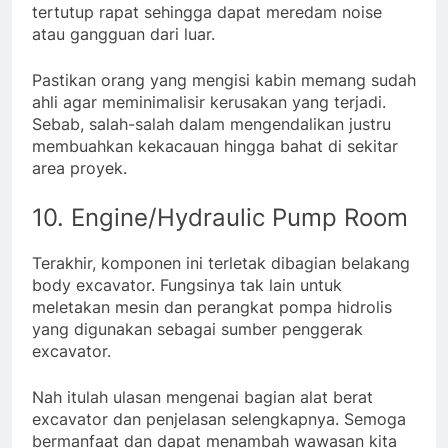
tertutup rapat sehingga dapat meredam noise
atau gangguan dari luar.
Pastikan orang yang mengisi kabin memang sudah
ahli agar meminimalisir kerusakan yang terjadi.
Sebab, salah-salah dalam mengendalikan justru
membuahkan kekacauan hingga bahat di sekitar
area proyek.
10. Engine/Hydraulic Pump Room
Terakhir, komponen ini terletak dibagian belakang
body excavator. Fungsinya tak lain untuk
meletakan mesin dan perangkat pompa hidrolis
yang digunakan sebagai sumber penggerak
excavator.
Nah itulah ulasan mengenai bagian alat berat
excavator
dan penjelasan selengkapnya. Semoga
bermanfaat dan dapat menambah wawasan kita