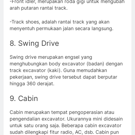
-Front idler, merupakan roda gigi untuk mengubah
arah putaran rantai track.
-Track shoes, adalah rantai track yang akan
menyentuh permukaan jalan secara langsung.
8. Swing Drive
Swing drive merupakan engsel yang
menghubungkan body excavator (badan) dengan
track excavator (kaki). Guna memudahkan
pekerjaan, swing drive tersebut dapat berputar
hingga 360 derajat.
9. Cabin
Cabin merupakan tempat pengoperasian atau
pengendalian excavator. Ukurannya mini didesain
untuk satu orang saja. Beberapa cabin excavator
sudah dilengkapi fitur radio, AC, dsb. Cabin pun