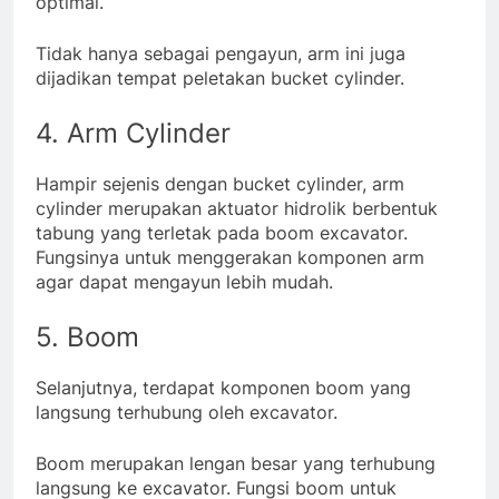
optimal.
Tidak hanya sebagai pengayun, arm ini juga
dijadikan tempat peletakan bucket cylinder.
4. Arm Cylinder
Hampir sejenis dengan bucket cylinder, arm
cylinder merupakan aktuator hidrolik berbentuk
tabung yang terletak pada boom excavator.
Fungsinya untuk menggerakan komponen arm
agar dapat mengayun lebih mudah.
5. Boom
Selanjutnya, terdapat komponen boom yang
langsung terhubung oleh excavator.
Boom merupakan lengan besar yang terhubung
langsung ke excavator. Fungsi boom untuk