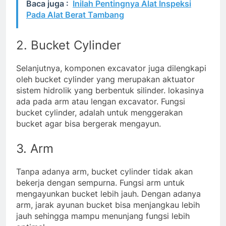
Baca juga :
Inilah Pentingnya Alat Inspeksi
Pada Alat Berat Tambang
2. Bucket Cylinder
Selanjutnya, komponen excavator juga dilengkapi
oleh bucket cylinder yang merupakan aktuator
sistem hidrolik yang berbentuk silinder. lokasinya
ada pada arm atau lengan excavator. Fungsi
bucket cylinder, adalah untuk menggerakan
bucket agar bisa bergerak mengayun.
3. Arm
Tanpa adanya arm, bucket cylinder tidak akan
bekerja dengan sempurna. Fungsi arm untuk
mengayunkan bucket lebih jauh. Dengan adanya
arm, jarak ayunan bucket bisa menjangkau lebih
jauh sehingga mampu menunjang fungsi lebih