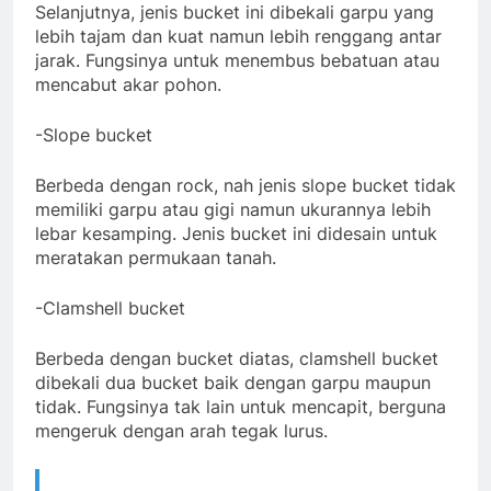
Selanjutnya, jenis bucket ini dibekali garpu yang
lebih tajam dan kuat namun lebih renggang antar
jarak. Fungsinya untuk menembus bebatuan atau
mencabut akar pohon.
-Slope bucket
Berbeda dengan rock, nah jenis slope bucket tidak
memiliki garpu atau gigi namun ukurannya lebih
lebar kesamping. Jenis bucket ini didesain untuk
meratakan permukaan tanah.
-Clamshell bucket
Berbeda dengan bucket diatas, clamshell bucket
dibekali dua bucket baik dengan garpu maupun
tidak. Fungsinya tak lain untuk mencapit, berguna
mengeruk dengan arah tegak lurus.