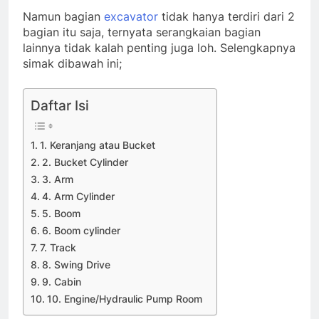
Namun bagian
excavator
tidak hanya terdiri dari 2
bagian itu saja, ternyata serangkaian bagian
lainnya tidak kalah penting juga loh. Selengkapnya
simak dibawah ini;
Daftar Isi
1. Keranjang atau Bucket
2. Bucket Cylinder
3. Arm
4. Arm Cylinder
5. Boom
6. Boom cylinder
7. Track
8. Swing Drive
9. Cabin
10. Engine/Hydraulic Pump Room