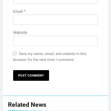
Email
*
Website
Save my name, email, and website in this
browser for the next time I comment.
Related News