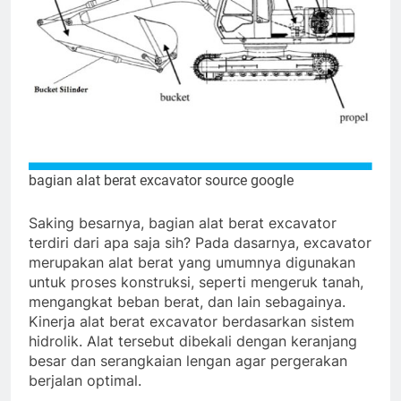
bagian alat berat excavator
source google
Saking besarnya, bagian alat berat excavator
terdiri dari apa saja sih? Pada dasarnya, excavator
merupakan alat berat yang umumnya digunakan
untuk proses konstruksi, seperti mengeruk tanah,
mengangkat beban berat, dan lain sebagainya.
Kinerja alat berat excavator berdasarkan sistem
hidrolik. Alat tersebut dibekali dengan keranjang
besar dan
serangkaian lengan agar pergerakan
berjalan optimal.