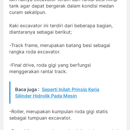
tank agar dapat bergerak dalam kondisi medan
curam sekalipun.
Kaki excavator ini terdiri dari beberapa bagian,
diantaranya sebagai berikut;
-Track frame, merupakan batang besi sebagai
rangka roda excavator.
-Final drive, roda gigi yang berfungsi
menggerakan rantai track.
Baca juga :
Seperti Inilah Prinsip Kerja
Silinder Hidrolik Pada Mesin
-Roller, merupakan kumpulan roda gigi statis
sebagai tumpuan excavator.